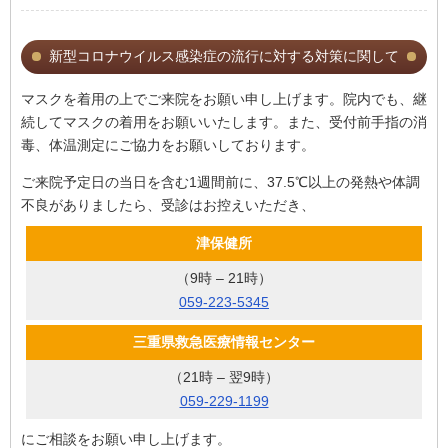
新型コロナウイルス感染症の流行に対する
対策に関して
マスクを着用の上でご来院をお願い申し上げます。院内でも、継
続してマスクの着用をお願いいたします。また、受付前手指の消
毒、体温測定にご協力をお願いしております。
ご来院予定日の当日を含む1週間前に、37.5℃以上の発熱や体調
不良がありましたら、受診はお控えいただき、
津保健所
（9時 – 21時）
059-223-5345
三重県救急医療情報センター
（21時 – 翌9時）
059-229-1199
にご相談をお願い申し上げます。