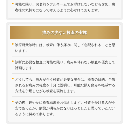
可能な限り、お名前をフルネームでお呼びしないなども含め、患
者様の気持ちになって考えるように心がけております。
痛みの少ない検査の実施
診療所受診時には、検査に伴う痛みに関して心配されることと思
います。
診断に必要な検査は可能な限り、痛みを伴わない検査を優先して
計画します。
どうしても、痛みが伴う検査が必要な場合は、検査の目的、予想
されるお痛みの程度を十分に説明し、可能な限り痛みを軽減する
方法を併用しながら検査を実施します。
その後、速やかに検査結果をお伝えします。検査を受けるのが不
安であったが、病態が明らかになりほっとしたと思っていただけ
るように努めて参ります。