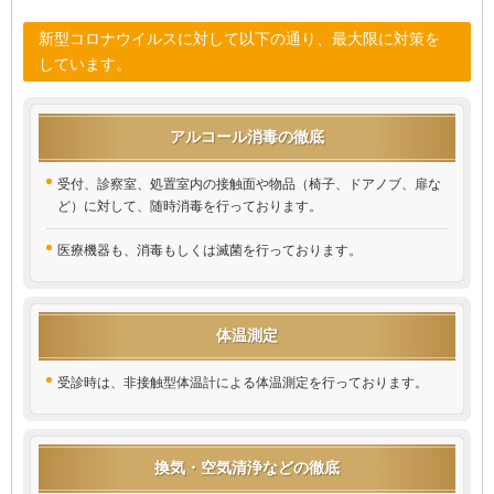
新型コロナウイルスに対して以下の通り、最大限に対策を
しています。
アルコール消毒の徹底
受付、診察室、処置室内の接触面や物品（椅子、ドアノブ、扉な
ど）に対して、随時消毒を行っております。
医療機器も、消毒もしくは滅菌を行っております。
体温測定
受診時は、非接触型体温計による体温測定を行っております。
換気・空気清浄などの徹底