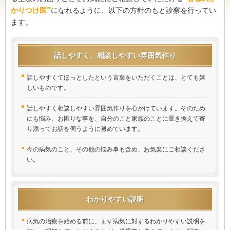
かりつけ医
”
になれるように、以下の方針のもと診察を行ってい
ます。
話しやすく、相談しやすい雰囲気作り
話しやすくてほっとしたという言葉をいただくことは、とても嬉
しいものです。
話しやすく相談しやすい雰囲気作りを心がけています。そのため
にも悩み、お困りな事を、自分のこと家族のことに置き換えて寄
り添ってお話を伺うように努めています。
今の病気のこと、その他の悩み事も含め、お気楽にご相談くださ
い。
わかりやすい説明
病気の治療を始める前に、まず病気に対するわかりやすい説明を